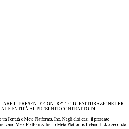
ULARE IL PRESENTE CONTRATTO DI FATTURAZIONE PER
 TALE ENTITÀ AL PRESENTE CONTRATTO DI
tra l'entità e Meta Platforms, Inc. Negli altri casi, il presente
indicano Meta Platforms, Inc. o Meta Platforms Ireland Ltd, a seconda