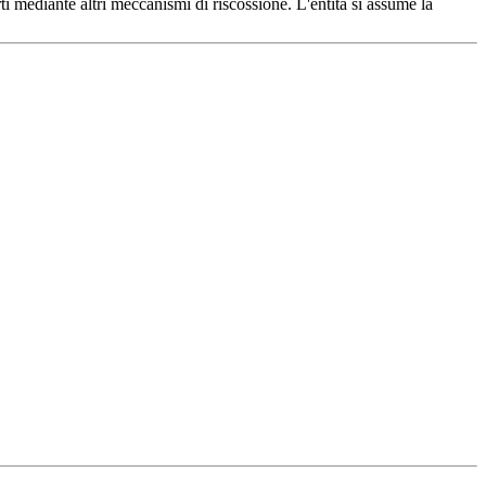
i mediante altri meccanismi di riscossione. L'entità si assume la