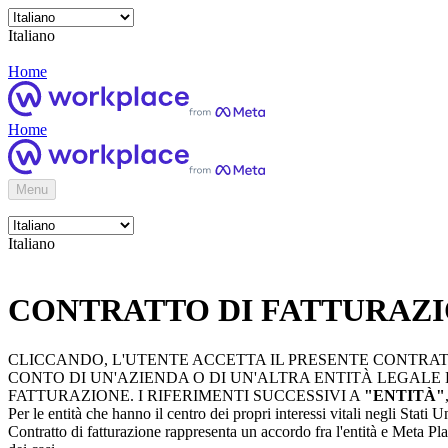
Italiano
Home
Home
Menu
Italiano
CONTRATTO DI FATTURAZ
CLICCANDO, L'UTENTE ACCETTA IL PRESENTE CONTRAT
CONTO DI UN'AZIENDA O DI UN'ALTRA ENTITÀ LEGALE 
FATTURAZIONE. I RIFERIMENTI SUCCESSIVI A
"ENTITÀ"
Per le entità che hanno il centro dei propri interessi vitali negli Stati 
Contratto di fatturazione rappresenta un accordo fra l'entità e Meta Pla